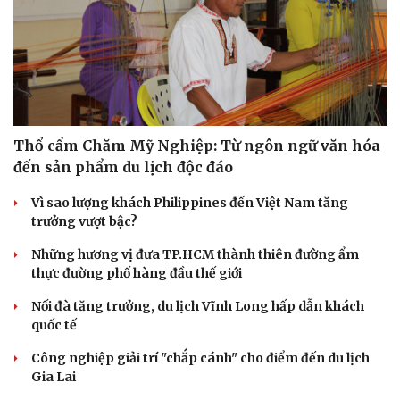
Thổ cẩm Chăm Mỹ Nghiệp: Từ ngôn ngữ văn hóa
đến sản phẩm du lịch độc đáo
Vì sao lượng khách Philippines đến Việt Nam tăng
trưởng vượt bậc?
Những hương vị đưa TP.HCM thành thiên đường ẩm
thực đường phố hàng đầu thế giới
Nối đà tăng trưởng, du lịch Vĩnh Long hấp dẫn khách
quốc tế
Công nghiệp giải trí "chắp cánh" cho điểm đến du lịch
Gia Lai