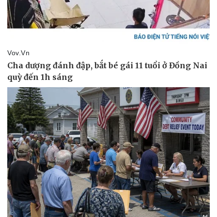
Giá cà phê