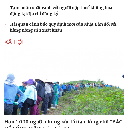
Tạm hoãn xuất cảnh với người nộp thuế không hoạt
động tại địa chỉ đăng ký
Hải quan cảnh báo quy định mới của Nhật Bản đối với
hàng nông sản xuất khẩu
XÃ HỘI
Hơn 1.000 người chung sức tái tạo dòng chữ “BÁC