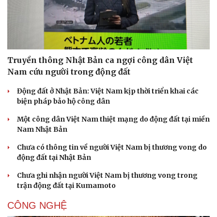
Vì cộng đồng
Chuyển đổi số
Truyền thông Nhật Bản ca ngợi công dân Việt
Nam cứu người trong động đất
Động đất ở Nhật Bản: Việt Nam kịp thời triển khai các
biện pháp bảo hộ công dân
Một công dân Việt Nam thiệt mạng do động đất tại miền
Nam Nhật Bản
Chưa có thông tin về người Việt Nam bị thương vong do
động đất tại Nhật Bản
Chưa ghi nhận người Việt Nam bị thương vong trong
trận động đất tại Kumamoto
CÔNG NGHỆ