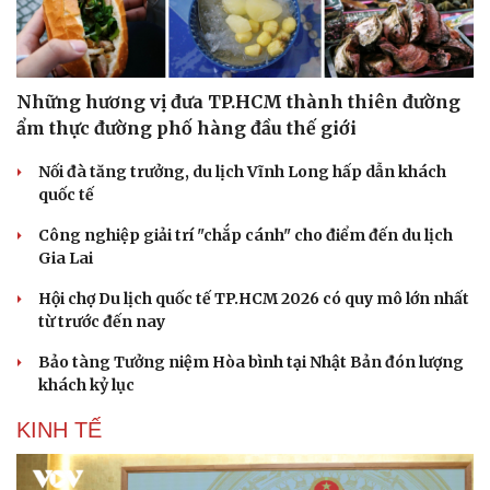
Những hương vị đưa TP.HCM thành thiên đường
ẩm thực đường phố hàng đầu thế giới
Nối đà tăng trưởng, du lịch Vĩnh Long hấp dẫn khách
quốc tế
Công nghiệp giải trí "chắp cánh" cho điểm đến du lịch
Gia Lai
Hội chợ Du lịch quốc tế TP.HCM 2026 có quy mô lớn nhất
từ trước đến nay
Bảo tàng Tưởng niệm Hòa bình tại Nhật Bản đón lượng
khách kỷ lục
KINH TẾ