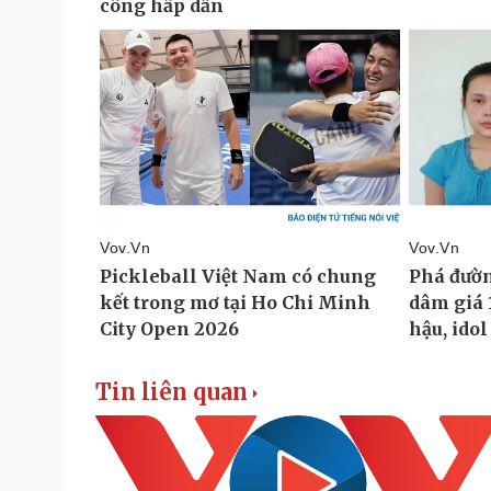
Tin liên quan