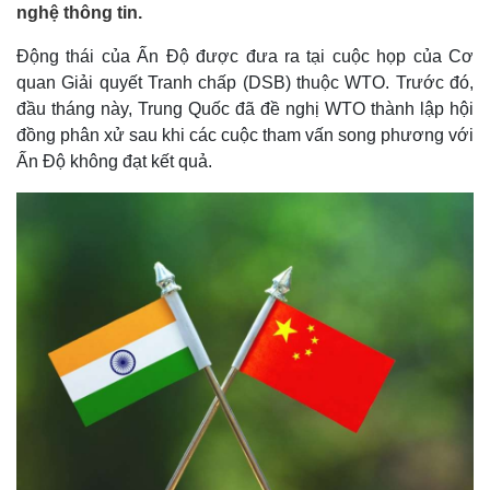
nghệ thông tin.
Động thái của Ấn Độ được đưa ra tại cuộc họp của Cơ
quan Giải quyết Tranh chấp (DSB) thuộc WTO. Trước đó,
đầu tháng này, Trung Quốc đã đề nghị WTO thành lập hội
đồng phân xử sau khi các cuộc tham vấn song phương với
Ấn Độ không đạt kết quả.