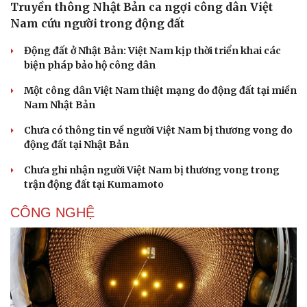
Truyền thông Nhật Bản ca ngợi công dân Việt
Nam cứu người trong động đất
Động đất ở Nhật Bản: Việt Nam kịp thời triển khai các
biện pháp bảo hộ công dân
Một công dân Việt Nam thiệt mạng do động đất tại miền
Nam Nhật Bản
Chưa có thông tin về người Việt Nam bị thương vong do
động đất tại Nhật Bản
Chưa ghi nhận người Việt Nam bị thương vong trong
trận động đất tại Kumamoto
CÔNG NGHỆ