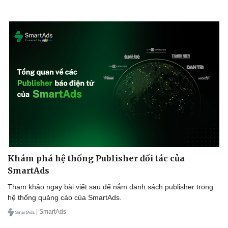
Khám phá hệ thống Publisher đối tác của
SmartAds
Tham khảo ngay bài viết sau để nắm danh sách publisher trong
hệ thống quảng cáo của SmartAds.
| SmartAds