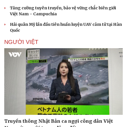
Tăng cường tuyên truyền, bảo vệ vững chắc biên giới
Việt Nam – Campuchia
Hải quân Mỹ lần đầu tiên huấn luyện UAV cảm tử tại Hàn
Quốc
NGƯỜI VIỆT
Truyền thông Nhật Bản ca ngợi công dân Việt