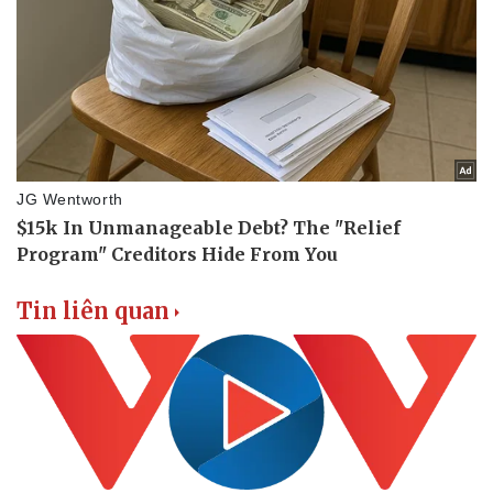
Tin liên quan