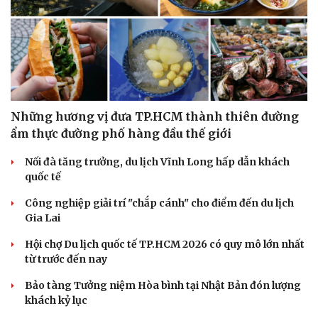
Những hương vị đưa TP.HCM thành thiên đường
ẩm thực đường phố hàng đầu thế giới
Nối đà tăng trưởng, du lịch Vĩnh Long hấp dẫn khách
quốc tế
Công nghiệp giải trí "chắp cánh" cho điểm đến du lịch
Gia Lai
Hội chợ Du lịch quốc tế TP.HCM 2026 có quy mô lớn nhất
từ trước đến nay
Bảo tàng Tưởng niệm Hòa bình tại Nhật Bản đón lượng
khách kỷ lục