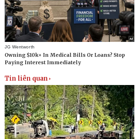
Tin liên quan