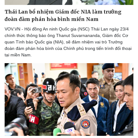
Thái Lan bổ nhiệm Giám đốc NIA làm trưởng
đoàn đàm phán hòa bình miền Nam
VOV.VN - Hội đồng An ninh Quốc gia (NSC) Thái Lan ngày 23/4
chính thức thông báo ông Thanut Suvarnananda, Giám đốc Cơ
quan Tình báo Quốc gia (NIA), sẽ đảm nhiệm vai trò Trưởng
đoàn đàm phán hòa bình của Chính phủ trong tiến trình đối thoại
tại miền Nam.