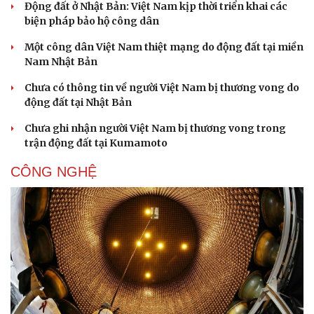
Động đất ở Nhật Bản: Việt Nam kịp thời triển khai các
biện pháp bảo hộ công dân
Một công dân Việt Nam thiệt mạng do động đất tại miền
Nam Nhật Bản
Chưa có thông tin về người Việt Nam bị thương vong do
động đất tại Nhật Bản
Chưa ghi nhận người Việt Nam bị thương vong trong
trận động đất tại Kumamoto
CÔNG NGHỆ