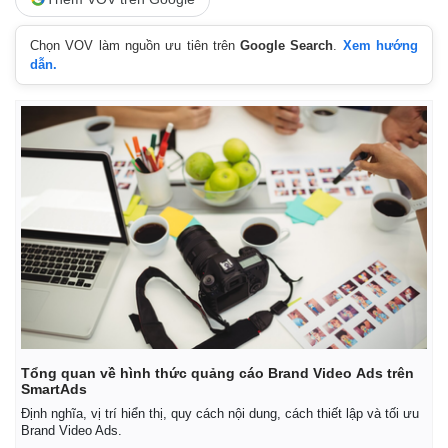
Chọn VOV làm nguồn ưu tiên trên
Google Search
.
Xem hướng
dẫn.
Tổng quan về hình thức quảng cáo Brand Video Ads trên
SmartAds
Định nghĩa, vị trí hiển thị, quy cách nội dung, cách thiết lập và tối ưu
Brand Video Ads.