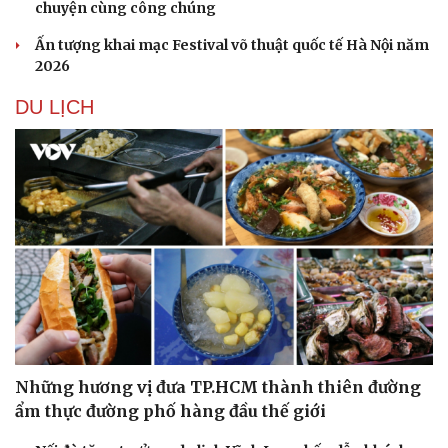
chuyện cùng công chúng
Ấn tượng khai mạc Festival võ thuật quốc tế Hà Nội năm
2026
DU LỊCH
Những hương vị đưa TP.HCM thành thiên đường
ẩm thực đường phố hàng đầu thế giới