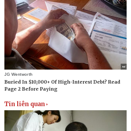
Tin liên quan