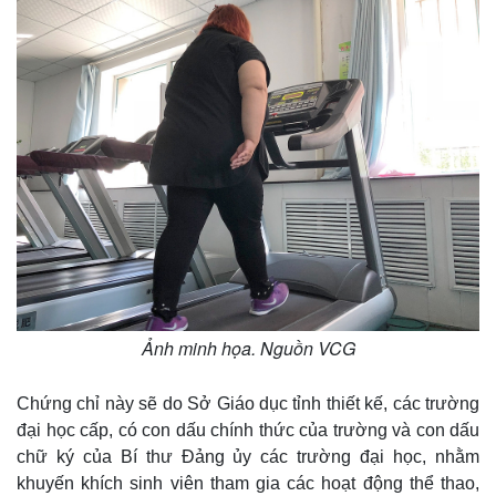
e
Ảnh minh họa. Nguồn VCG
Chứng chỉ này sẽ do Sở Giáo dục tỉnh thiết kế, các trường
đại học cấp, có con dấu chính thức của trường và con dấu
chữ ký của Bí thư Đảng ủy các trường đại học, nhằm
khuyến khích sinh viên tham gia các hoạt động thể thao,