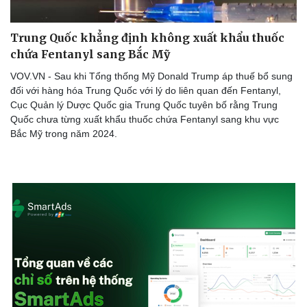
Trung Quốc khẳng định không xuất khẩu thuốc
chứa Fentanyl sang Bắc Mỹ
VOV.VN - Sau khi Tổng thống Mỹ Donald Trump áp thuế bổ sung
đối với hàng hóa Trung Quốc với lý do liên quan đến Fentanyl,
Cục Quản lý Dược Quốc gia Trung Quốc tuyên bố rằng Trung
Quốc chưa từng xuất khẩu thuốc chứa Fentanyl sang khu vực
Bắc Mỹ trong năm 2024.