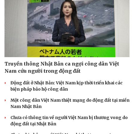
Truyền thông Nhật Bản ca ngợi công dân Việt
Nam cứu người trong động đất
Động đất ở Nhật Bản: Việt Nam kịp thời triển khai các
biện pháp bảo hộ công dân
Một công dân Việt Nam thiệt mạng do động đất tại miền
Nam Nhật Bản
Chưa có thông tin về người Việt Nam bị thương vong do
động đất tại Nhật Bản