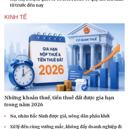
từ trước đến nay
KINH TẾ
Những khoản thuế, tiền thuê đất được gia hạn
trong năm 2026
Na, nhãn Bắc Ninh được giá, nông dân phấn khởi
Xử lý đến cùng vướng mắc, không đẩy doanh nghiệp đi