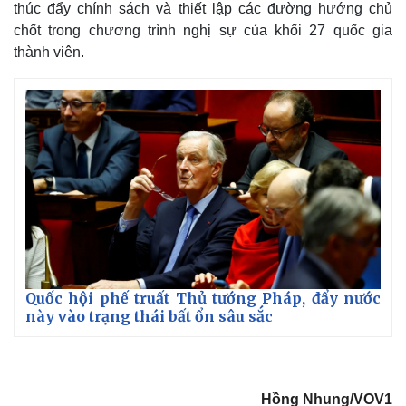
thúc đẩy chính sách và thiết lập các đường hướng chủ
chốt trong chương trình nghị sự của khối 27 quốc gia
thành viên.
Quốc hội phế truất Thủ tướng Pháp, đẩy nước
này vào trạng thái bất ổn sâu sắc
Hồng Nhung/VOV1