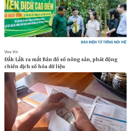
Doanh nghiệp
Công nghệ