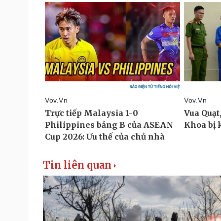
Tin liên quan