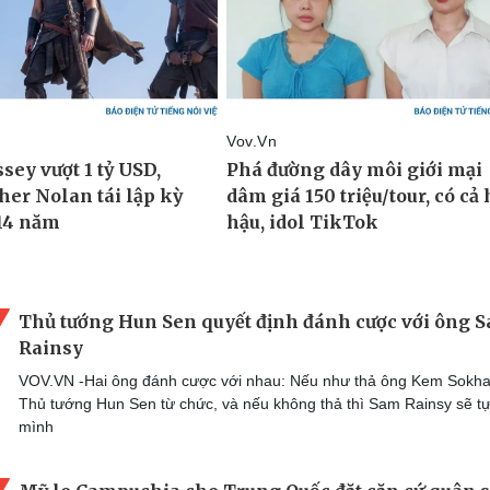
Thủ tướng Hun Sen quyết định đánh cược với ông 
Rainsy
VOV.VN -Hai ông đánh cược với nhau: Nếu như thả ông Kem Sokha
Thủ tướng Hun Sen từ chức, và nếu không thả thì Sam Rainsy sẽ t
mình