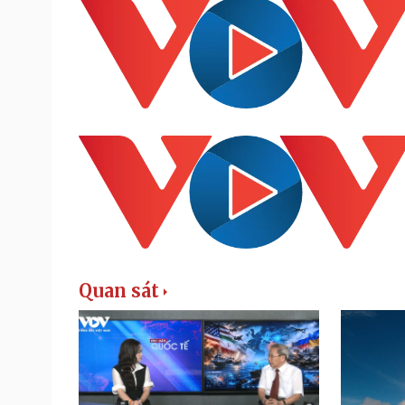
Quan sát