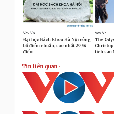
Tin liên quan