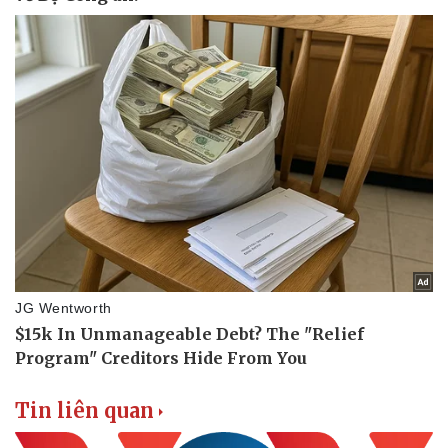
Tin liên quan