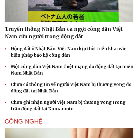
Truyền thông Nhật Bản ca ngợi công dân Việt
Nam cứu người trong động đất
Động đất ở Nhật Bản: Việt Nam kịp thời triển khai các
biện pháp bảo hộ công dân
Một công dân Việt Nam thiệt mạng do động đất tại miền
Nam Nhật Bản
Chưa có thông tin về người Việt Nam bị thương vong do
động đất tại Nhật Bản
Chưa ghi nhận người Việt Nam bị thương vong trong
trận động đất tại Kumamoto
CÔNG NGHỆ