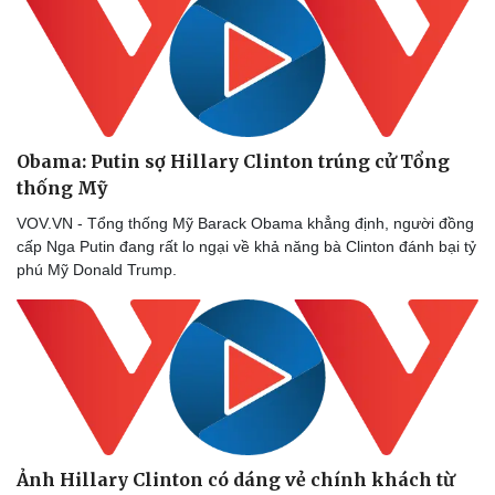
Obama: Putin sợ Hillary Clinton trúng cử Tổng
thống Mỹ
VOV.VN - Tổng thống Mỹ Barack Obama khẳng định, người đồng
cấp Nga Putin đang rất lo ngại về khả năng bà Clinton đánh bại tỷ
phú Mỹ Donald Trump.
Ảnh Hillary Clinton có dáng vẻ chính khách từ