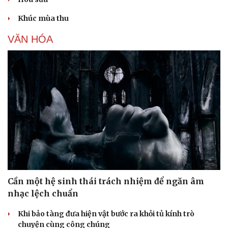
Khúc mùa thu
VĂN HÓA
Cần một hệ sinh thái trách nhiệm để ngăn âm
nhạc lệch chuẩn
Khi bảo tàng đưa hiện vật bước ra khỏi tủ kính trò
chuyện cùng công chúng