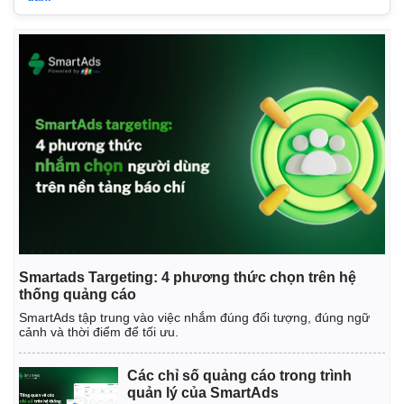
Smartads Targeting: 4 phương thức chọn trên hệ
thống quảng cáo
SmartAds tập trung vào việc nhắm đúng đối tượng, đúng ngữ
cảnh và thời điểm để tối ưu.
Các chỉ số quảng cáo trong trình
quản lý của SmartAds