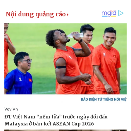
Giá cà phê