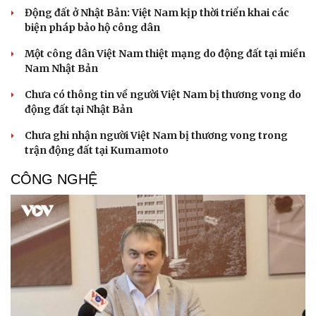
Động đất ở Nhật Bản: Việt Nam kịp thời triển khai các
biện pháp bảo hộ công dân
Một công dân Việt Nam thiệt mạng do động đất tại miền
Nam Nhật Bản
Chưa có thông tin về người Việt Nam bị thương vong do
động đất tại Nhật Bản
Chưa ghi nhận người Việt Nam bị thương vong trong
trận động đất tại Kumamoto
CÔNG NGHỆ