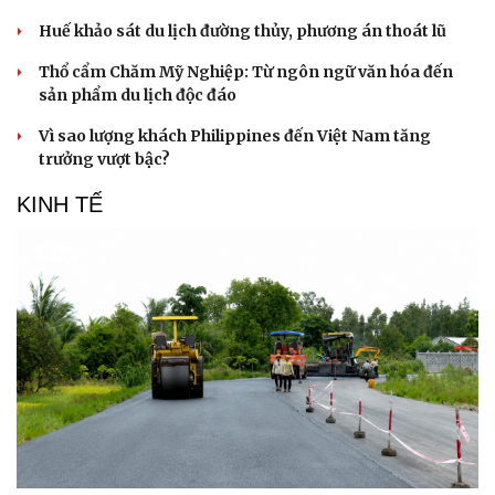
Huế khảo sát du lịch đường thủy, phương án thoát lũ
Thổ cẩm Chăm Mỹ Nghiệp: Từ ngôn ngữ văn hóa đến
sản phẩm du lịch độc đáo
Vì sao lượng khách Philippines đến Việt Nam tăng
trưởng vượt bậc?
KINH TẾ