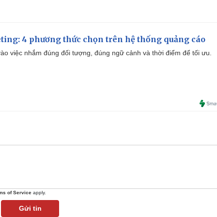
ting: 4 phương thức chọn trên hệ thống quảng cáo
ào việc nhắm đúng đối tượng, đúng ngữ cảnh và thời điểm để tối ưu.
ms of Service
apply.
Gửi tin