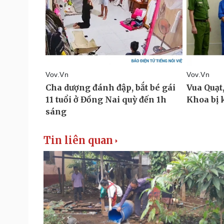
Tin liên quan