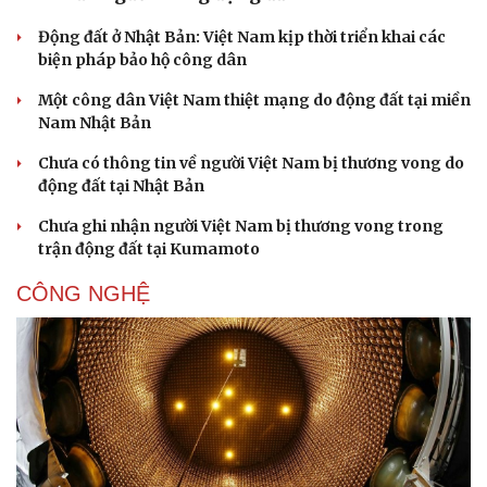
Động đất ở Nhật Bản: Việt Nam kịp thời triển khai các
biện pháp bảo hộ công dân
Một công dân Việt Nam thiệt mạng do động đất tại miền
Nam Nhật Bản
Chưa có thông tin về người Việt Nam bị thương vong do
động đất tại Nhật Bản
Chưa ghi nhận người Việt Nam bị thương vong trong
trận động đất tại Kumamoto
CÔNG NGHỆ