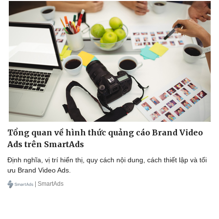
Tổng quan về hình thức quảng cáo Brand Video
Ads trên SmartAds
Định nghĩa, vị trí hiển thị, quy cách nội dung, cách thiết lập và tối
ưu Brand Video Ads.
| SmartAds