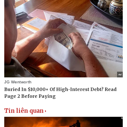
Tin liên quan