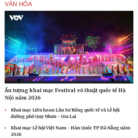
VĂN HÓA
Ấn tượng khai mạc Festival võ thuật quốc tế Hà
Nội năm 2026
Khai mạc Liên hoan Lân Sư Rồng quốc tế và Lễ hội
đường phố Quy Nhơn - Gia Lai
Khai mạc Lễ hội Việt Nam - Hàn Quốc TP Đà Nẵng năm
2026