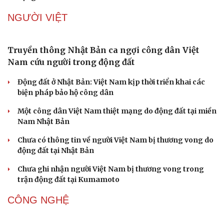
NGƯỜI VIỆT
Truyền thông Nhật Bản ca ngợi công dân Việt
Nam cứu người trong động đất
Động đất ở Nhật Bản: Việt Nam kịp thời triển khai các
biện pháp bảo hộ công dân
Một công dân Việt Nam thiệt mạng do động đất tại miền
Nam Nhật Bản
Chưa có thông tin về người Việt Nam bị thương vong do
động đất tại Nhật Bản
Chưa ghi nhận người Việt Nam bị thương vong trong
trận động đất tại Kumamoto
CÔNG NGHỆ