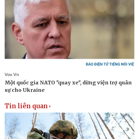
Tin liên quan