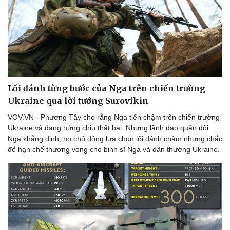
Lối đánh từng bước của Nga trên chiến trường
Ukraine qua lời tướng Surovikin
VOV.VN - Phương Tây cho rằng Nga tiến chậm trên chiến trường
Ukraine và đang hứng chịu thất bại. Nhưng lãnh đạo quân đội
Nga khẳng định, họ chủ động lựa chọn lối đánh chậm nhưng chắc
để hạn chế thương vong cho binh sĩ Nga và dân thường Ukraine.