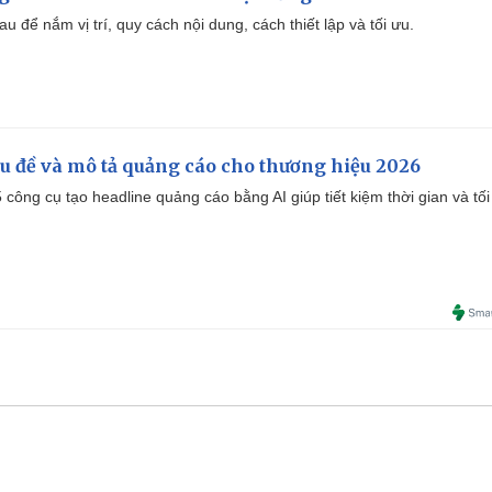
u để nắm vị trí, quy cách nội dung, cách thiết lập và tối ưu.
iêu đề và mô tả quảng cáo cho thương hiệu 2026
công cụ tạo headline quảng cáo bằng AI giúp tiết kiệm thời gian và tối