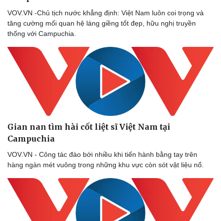
VOV.VN -Chủ tịch nước khẳng định: Việt Nam luôn coi trọng và
tăng cường mối quan hệ láng giềng tốt đẹp, hữu nghị truyền
thống với Campuchia.
Gian nan tìm hài cốt liệt sĩ Việt Nam tại
Campuchia
VOV.VN - Công tác đào bới nhiều khi tiến hành bằng tay trên
hàng ngàn mét vuông trong những khu vực còn sót vật liệu nổ.