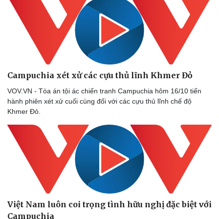
Campuchia xét xử các cựu thủ lĩnh Khmer Đỏ
VOV.VN - Tòa án tội ác chiến tranh Campuchia hôm 16/10 tiến
hành phiên xét xử cuối cùng đối với các cựu thủ lĩnh chế độ
Khmer Đỏ.
Việt Nam luôn coi trọng tình hữu nghị đặc biệt với
Campuchia