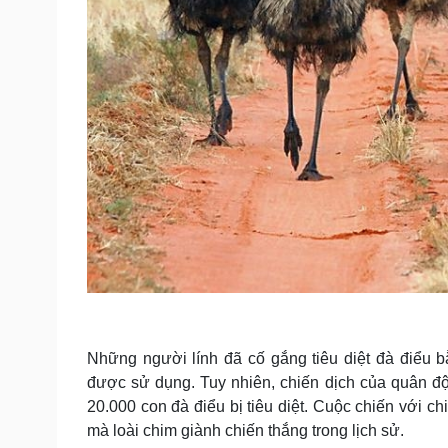
Những người lính đã cố gắng tiêu diệt đà điểu 
được sử dụng. Tuy nhiên, chiến dịch của quân đội
20.000 con đà điểu bị tiêu diệt. Cuộc chiến với 
mà loài chim giành chiến thắng trong lịch sử.