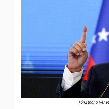
Tổng thống Venez