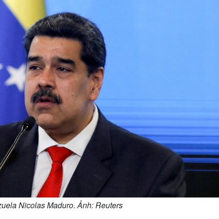
uela Nicolas Maduro. Ảnh: Reuters