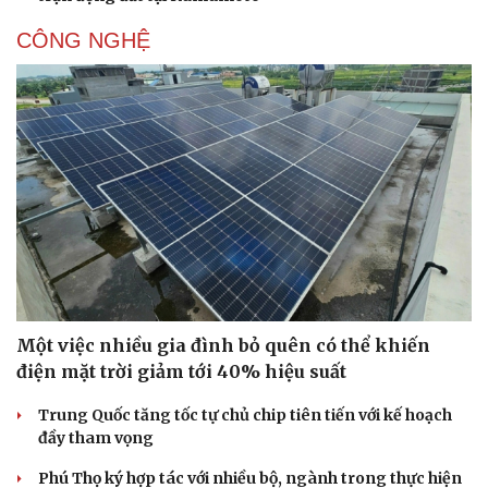
CÔNG NGHỆ
Một việc nhiều gia đình bỏ quên có thể khiến
điện mặt trời giảm tới 40% hiệu suất
Trung Quốc tăng tốc tự chủ chip tiên tiến với kế hoạch
đầy tham vọng
Phú Thọ ký hợp tác với nhiều bộ, ngành trong thực hiện