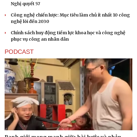
Nghị quyết 57
Công nghệ chiến lược: Mục tiêu làm chủ ít nhất 10 công
nghệ lõi đến 2030
Chính sách huy động tiềm lực khoa học và công nghệ
phục vụ công an nhân dân
PODCAST