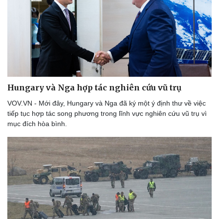
Hungary và Nga hợp tác nghiên cứu vũ trụ
VOV.VN - Mới đây, Hungary và Nga đã ký một ý định thư về việc
tiếp tục hợp tác song phương trong lĩnh vực nghiên cứu vũ trụ vì
mục đích hòa bình.