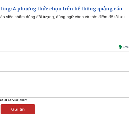
ting: 4 phương thức chọn trên hệ thống quảng cáo
ào việc nhắm đúng đối tượng, đúng ngữ cảnh và thời điểm để tối ưu.
ms of Service
apply.
Gửi tin