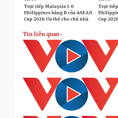
Tin liên quan