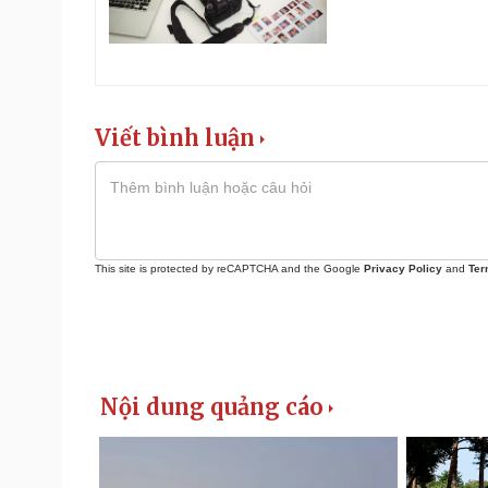
Viết bình luận
This site is protected by reCAPTCHA and the Google
Privacy Policy
and
Ter