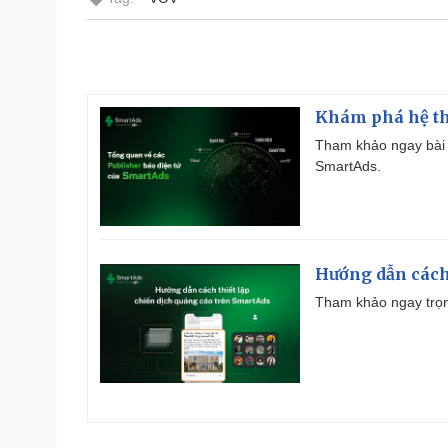
Khám phá hệ th
Tham khảo ngay bài 
SmartAds.
Hướng dẫn cách
Tham khảo ngay trọn