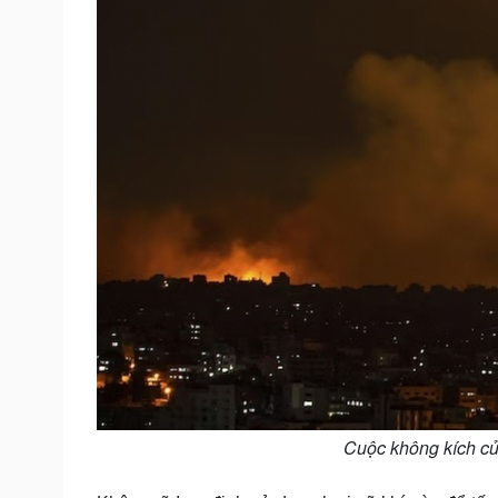
Cuộc không kích của