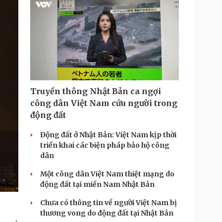
Truyền thông Nhật Bản ca ngợi
công dân Việt Nam cứu người trong
động đất
Động đất ở Nhật Bản: Việt Nam kịp thời
triển khai các biện pháp bảo hộ công
dân
Một công dân Việt Nam thiệt mạng do
động đất tại miền Nam Nhật Bản
Chưa có thông tin về người Việt Nam bị
thương vong do động đất tại Nhật Bản