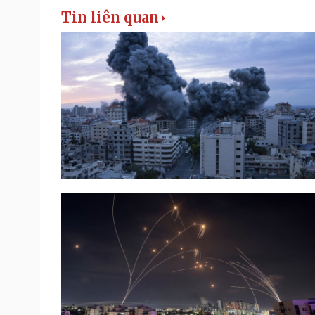
Tin liên quan