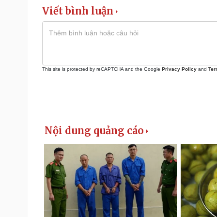
Viết bình luận
This site is protected by reCAPTCHA and the Google
Privacy Policy
and
Ter