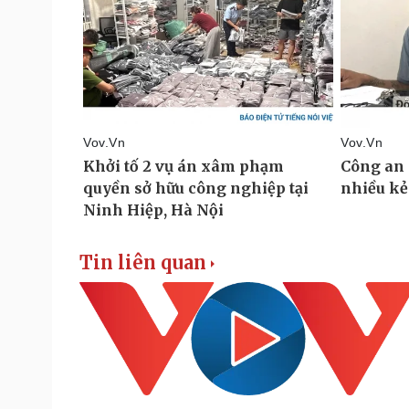
Tin liên quan