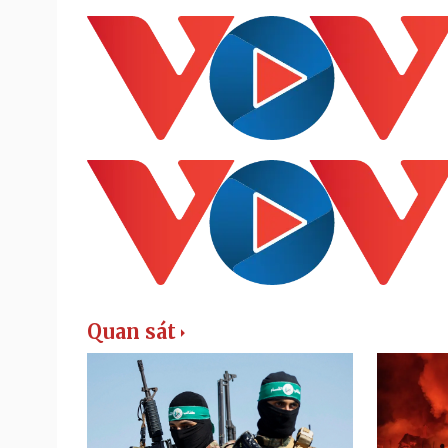
Quan sát