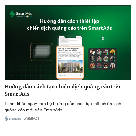
Hướng dẫn cách tạo chiến dịch quảng cáo trên
SmartAds
Tham khảo ngay trọn bộ hướng dẫn cách tạo một chiến dịch
quảng cáo mới trên SmartAds.
| SmartAds