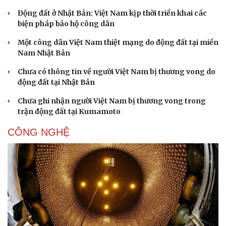
Động đất ở Nhật Bản: Việt Nam kịp thời triển khai các
biện pháp bảo hộ công dân
Một công dân Việt Nam thiệt mạng do động đất tại miền
Nam Nhật Bản
Chưa có thông tin về người Việt Nam bị thương vong do
động đất tại Nhật Bản
Chưa ghi nhận người Việt Nam bị thương vong trong
trận động đất tại Kumamoto
CÔNG NGHỆ