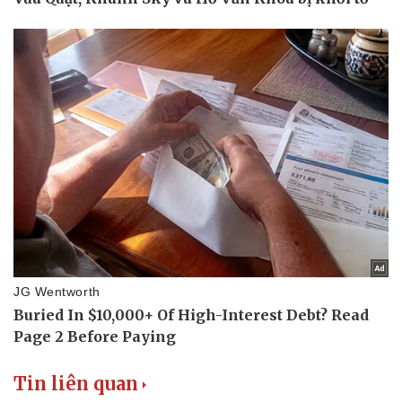
Tin liên quan