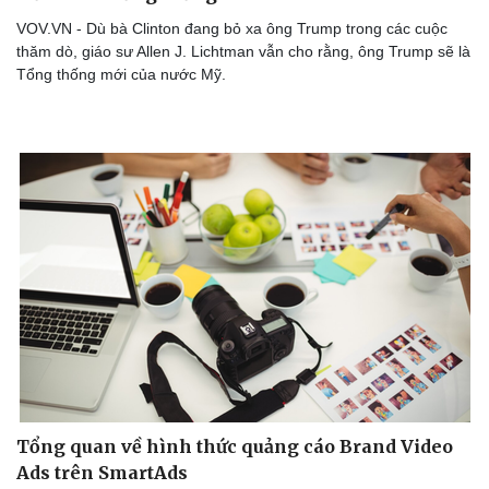
VOV.VN - Dù bà Clinton đang bỏ xa ông Trump trong các cuộc
thăm dò, giáo sư Allen J. Lichtman vẫn cho rằng, ông Trump sẽ là
Tổng thống mới của nước Mỹ.
Tổng quan về hình thức quảng cáo Brand Video
Ads trên SmartAds