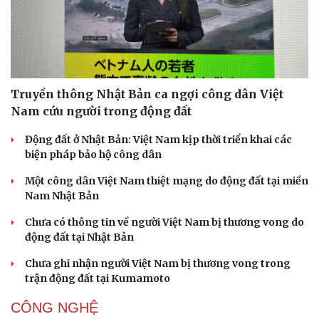
Truyền thông Nhật Bản ca ngợi công dân Việt
Nam cứu người trong động đất
Động đất ở Nhật Bản: Việt Nam kịp thời triển khai các
biện pháp bảo hộ công dân
Một công dân Việt Nam thiệt mạng do động đất tại miền
Nam Nhật Bản
Chưa có thông tin về người Việt Nam bị thương vong do
động đất tại Nhật Bản
Chưa ghi nhận người Việt Nam bị thương vong trong
trận động đất tại Kumamoto
CÔNG NGHỆ