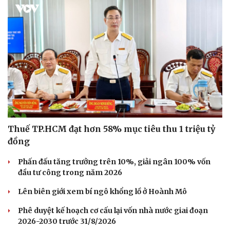
Thuế TP.HCM đạt hơn 58% mục tiêu thu 1 triệu tỷ
đồng
Phấn đấu tăng trưởng trên 10%, giải ngân 100% vốn
đầu tư công trong năm 2026
Lên biên giới xem bí ngô khổng lồ ở Hoành Mô
Phê duyệt kế hoạch cơ cấu lại vốn nhà nước giai đoạn
2026-2030 trước 31/8/2026