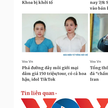
Tin liên quan