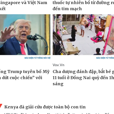
Kenya đã giải cứu được toàn bộ con tin