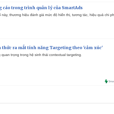
g cáo trong trình quản lý của SmartAds
 này, thương hiệu đánh giá mức độ hiển thị, tương tác, hiệu quả chi ph
thức ra mắt tính năng Targeting theo 'cảm xúc'
quan trọng trong hệ sinh thái contextual targeting.