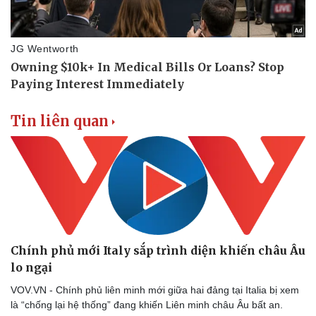
Tin liên quan
Chính phủ mới Italy sắp trình diện khiến châu Âu
lo ngại
VOV.VN - Chính phủ liên minh mới giữa hai đảng tại Italia bị xem
là “chống lại hệ thống” đang khiến Liên minh châu Âu bất an.