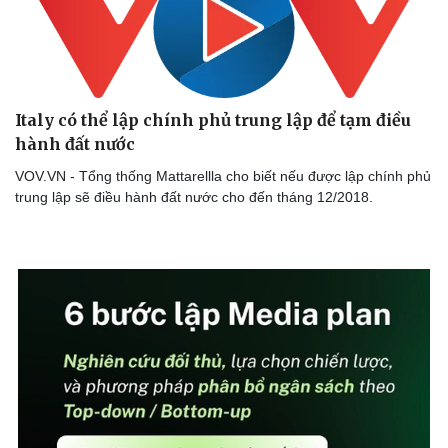
Italy có thể lập chính phủ trung lập để tạm điều
hành đất nước
VOV.VN - Tổng thống Mattarellla cho biết nếu được lập chính phủ
trung lập sẽ điều hành đất nước cho đến tháng 12/2018.