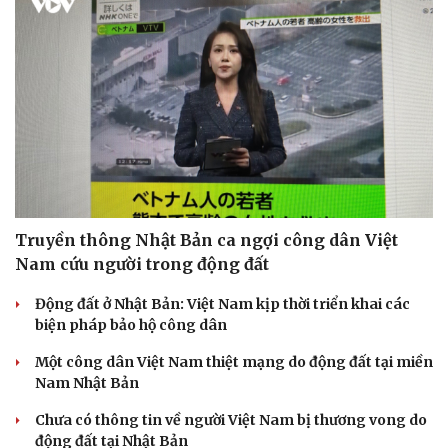
Truyền thông Nhật Bản ca ngợi công dân Việt
Nam cứu người trong động đất
Động đất ở Nhật Bản: Việt Nam kịp thời triển khai các
biện pháp bảo hộ công dân
Một công dân Việt Nam thiệt mạng do động đất tại miền
Nam Nhật Bản
Chưa có thông tin về người Việt Nam bị thương vong do
động đất tại Nhật Bản