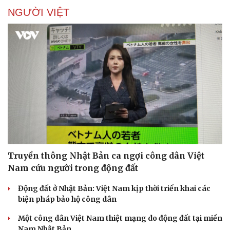
NGƯỜI VIỆT
Truyền thông Nhật Bản ca ngợi công dân Việt
Nam cứu người trong động đất
Động đất ở Nhật Bản: Việt Nam kịp thời triển khai các
biện pháp bảo hộ công dân
Một công dân Việt Nam thiệt mạng do động đất tại miền
Nam Nhật Bản