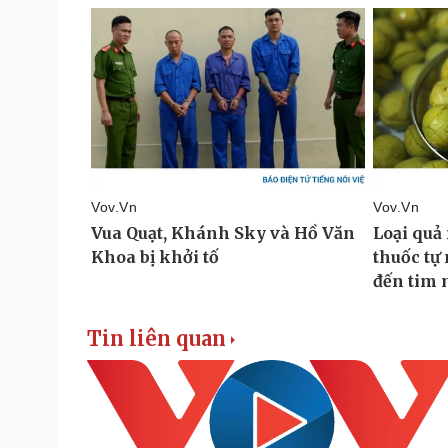
Tin liên quan