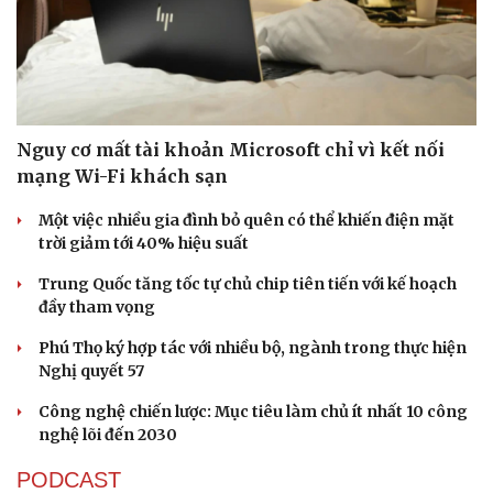
Nguy cơ mất tài khoản Microsoft chỉ vì kết nối
mạng Wi-Fi khách sạn
Một việc nhiều gia đình bỏ quên có thể khiến điện mặt
trời giảm tới 40% hiệu suất
Trung Quốc tăng tốc tự chủ chip tiên tiến với kế hoạch
đầy tham vọng
Phú Thọ ký hợp tác với nhiều bộ, ngành trong thực hiện
Nghị quyết 57
Công nghệ chiến lược: Mục tiêu làm chủ ít nhất 10 công
nghệ lõi đến 2030
PODCAST