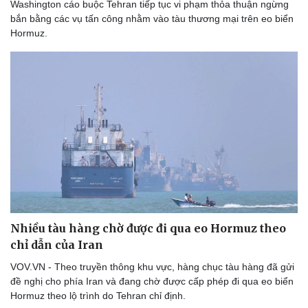
Washington cáo buộc Tehran tiếp tục vi phạm thỏa thuận ngừng
bắn bằng các vụ tấn công nhằm vào tàu thương mại trên eo biển
Hormuz.
Nhiều tàu hàng chờ được đi qua eo Hormuz theo
chỉ dẫn của Iran
VOV.VN - Theo truyền thông khu vực, hàng chục tàu hàng đã gửi
đề nghị cho phía Iran và đang chờ được cấp phép đi qua eo biển
Hormuz theo lộ trình do Tehran chỉ định.