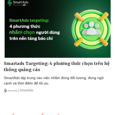
Smartads Targeting: 4 phương thức chọn trên hệ
thống quảng cáo
SmartAds tập trung vào việc nhắm đúng đối tượng, đúng ngữ
cảnh và thời điểm để tối ưu.
| SmartAds