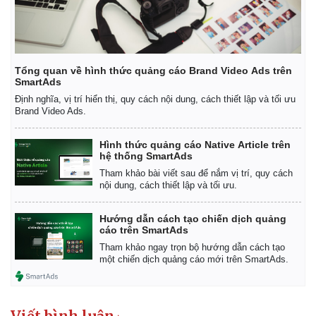
Tổng quan về hình thức quảng cáo Brand Video Ads trên
SmartAds
Định nghĩa, vị trí hiển thị, quy cách nội dung, cách thiết lập và tối ưu
Brand Video Ads.
Hình thức quảng cáo Native Article trên
hệ thống SmartAds
Tham khảo bài viết sau để nắm vị trí, quy cách
nội dung, cách thiết lập và tối ưu.
Hướng dẫn cách tạo chiến dịch quảng
cáo trên SmartAds
Tham khảo ngay trọn bộ hướng dẫn cách tạo
một chiến dịch quảng cáo mới trên SmartAds.