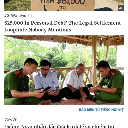
Giá cà phê