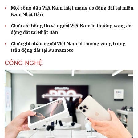
Một công dân Việt Nam thiệt mạng do động đất tại miền
Nam Nhật Bản
Chưa có thông tin về người Việt Nam bị thương vong do
động đất tại Nhật Bản
Chưa ghi nhận người Việt Nam bị thương vong trong
trận động đất tại Kumamoto
CÔNG NGHỆ