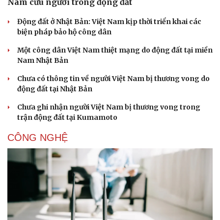
Nam cứu người trong động đất
Động đất ở Nhật Bản: Việt Nam kịp thời triển khai các
biện pháp bảo hộ công dân
Một công dân Việt Nam thiệt mạng do động đất tại miền
Nam Nhật Bản
Chưa có thông tin về người Việt Nam bị thương vong do
động đất tại Nhật Bản
Chưa ghi nhận người Việt Nam bị thương vong trong
trận động đất tại Kumamoto
CÔNG NGHỆ