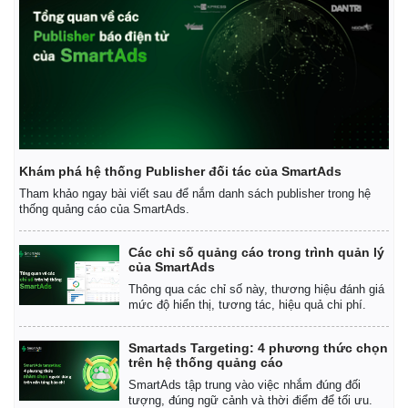
Khám phá hệ thống Publisher đối tác của SmartAds
Tham khảo ngay bài viết sau để nắm danh sách publisher trong hệ
thống quảng cáo của SmartAds.
Các chỉ số quảng cáo trong trình quản lý
của SmartAds
Thông qua các chỉ số này, thương hiệu đánh giá
mức độ hiển thị, tương tác, hiệu quả chi phí.
Smartads Targeting: 4 phương thức chọn
trên hệ thống quảng cáo
SmartAds tập trung vào việc nhắm đúng đối
tượng, đúng ngữ cảnh và thời điểm để tối ưu.