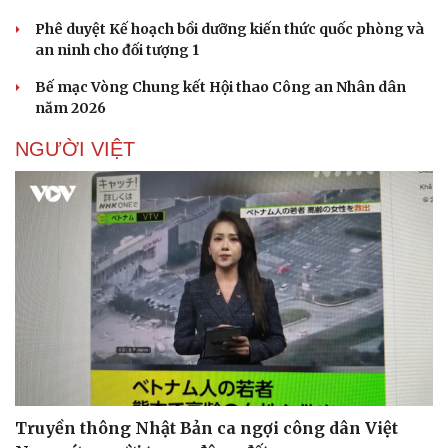
Phê duyệt Kế hoạch bồi dưỡng kiến thức quốc phòng và
an ninh cho đối tượng 1
Bế mạc Vòng Chung kết Hội thao Công an Nhân dân
năm 2026
NGƯỜI VIỆT
Truyền thông Nhật Bản ca ngợi công dân Việt