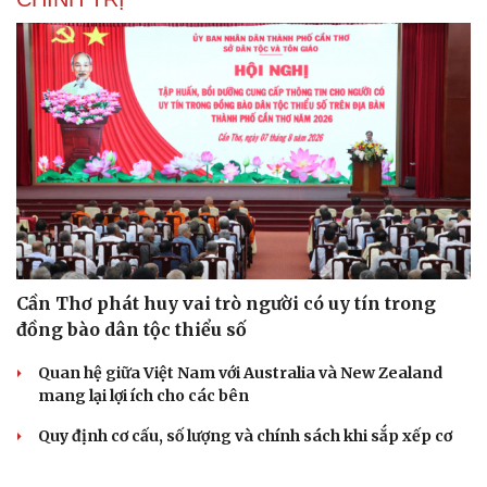
Cần Thơ phát huy vai trò người có uy tín trong
đồng bào dân tộc thiểu số
Quan hệ giữa Việt Nam với Australia và New Zealand
mang lại lợi ích cho các bên
Quy định cơ cấu, số lượng và chính sách khi sắp xếp cơ
sở giáo dục công lập