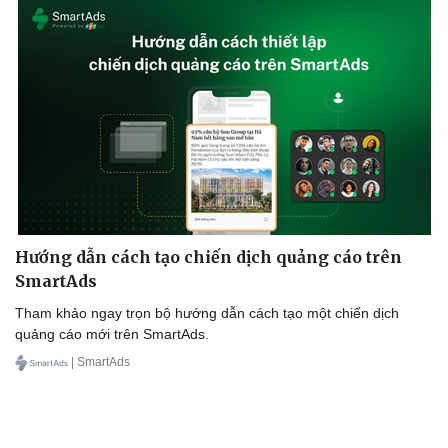
Hướng dẫn cách tạo chiến dịch quảng cáo trên
SmartAds
Tham khảo ngay trọn bộ hướng dẫn cách tạo một chiến dịch
quảng cáo mới trên SmartAds.
| SmartAds