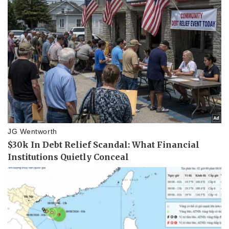
Giá cà phê