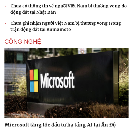
Chưa có thông tin về người Việt Nam bị thương vong do
động đất tại Nhật Bản
Chưa ghi nhận người Việt Nam bị thương vong trong
trận động đất tại Kumamoto
CÔNG NGHỆ
Microsoft tăng tốc đầu tư hạ tầng AI tại Ấn Độ