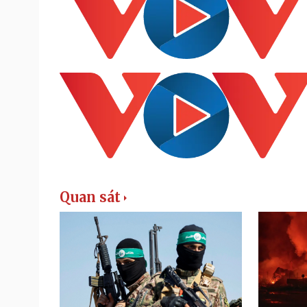
Quan sát