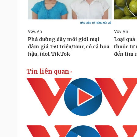
Tin liên quan