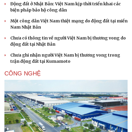
Động đất ở Nhật Bản: Việt Nam kịp thời triển khai các
biện pháp bảo hộ công dân
Một công dân Việt Nam thiệt mạng do động đất tại miền
Nam Nhật Bản
Chưa có thông tin về người Việt Nam bị thương vong do
động đất tại Nhật Bản
Chưa ghi nhận người Việt Nam bị thương vong trong
trận động đất tại Kumamoto
CÔNG NGHỆ