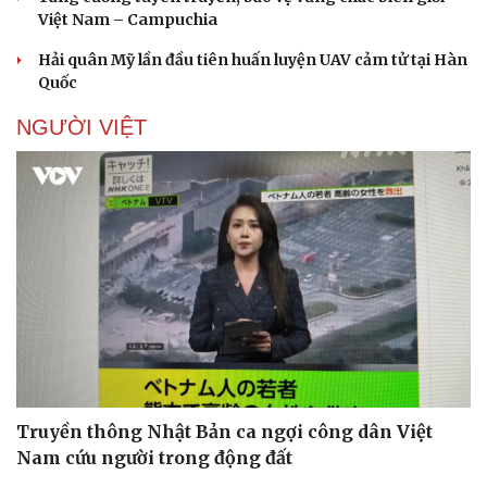
Việt Nam – Campuchia
Hải quân Mỹ lần đầu tiên huấn luyện UAV cảm tử tại Hàn
Quốc
NGƯỜI VIỆT
Truyền thông Nhật Bản ca ngợi công dân Việt
Nam cứu người trong động đất