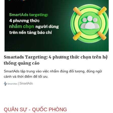
Smartads Targeting: 4 phương thức chọn trên hệ
thống quảng cáo
SmartAds tập trung vào việc nhắm đúng đối tượng, đúng ngữ
cảnh và thời điểm để tối ưu.
| SmartAds
QUÂN SỰ - QUỐC PHÒNG