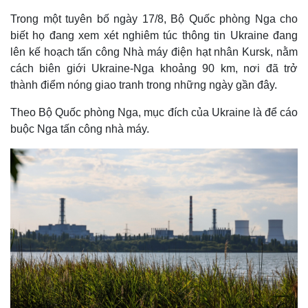
Trong một tuyên bố ngày 17/8, Bộ Quốc phòng Nga cho
biết họ đang xem xét nghiêm túc thông tin Ukraine đang
lên kế hoạch tấn công Nhà máy điện hạt nhân Kursk, nằm
cách biên giới Ukraine-Nga khoảng 90 km, nơi đã trở
thành điểm nóng giao tranh trong những ngày gần đây.
Theo Bộ Quốc phòng Nga, mục đích của Ukraine là để cáo
buộc Nga tấn công nhà máy.