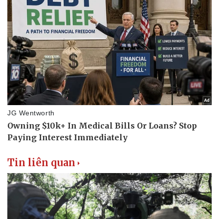
Tin liên quan