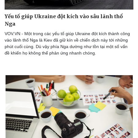
Yếu tố giúp Ukraine đột kích vào sâu lãnh thổ
Nga
VOV.VN - Một trong các yếu tố giúp Ukraine đột kích thành công
vào lãnh thổ Nga là Kiev đã giữ kín về chiến dịch này tới những
phút cuối cùng. Dù vậy phía Nga dường như tồn tại một số vấn
đề khiến họ không thể phản ứng nhanh chóng.