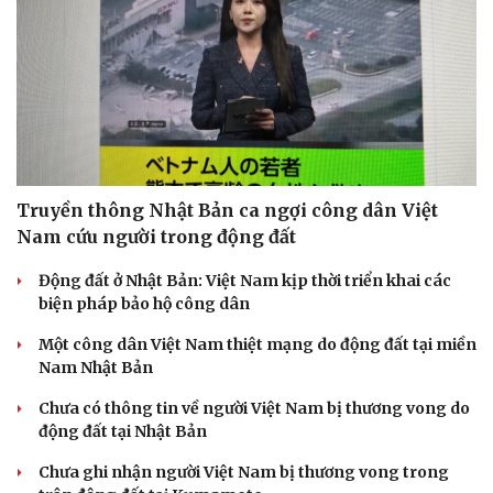
Truyền thông Nhật Bản ca ngợi công dân Việt
Nam cứu người trong động đất
Động đất ở Nhật Bản: Việt Nam kịp thời triển khai các
biện pháp bảo hộ công dân
Một công dân Việt Nam thiệt mạng do động đất tại miền
Nam Nhật Bản
Chưa có thông tin về người Việt Nam bị thương vong do
động đất tại Nhật Bản
Chưa ghi nhận người Việt Nam bị thương vong trong