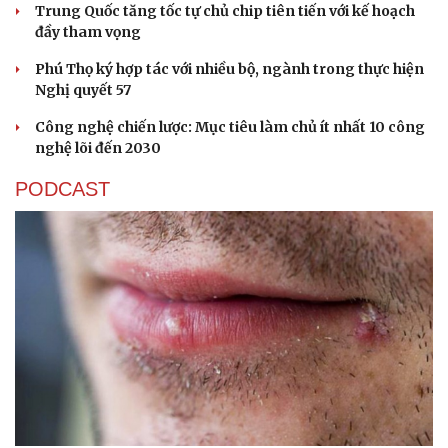
Trung Quốc tăng tốc tự chủ chip tiên tiến với kế hoạch
đầy tham vọng
Phú Thọ ký hợp tác với nhiều bộ, ngành trong thực hiện
Nghị quyết 57
Công nghệ chiến lược: Mục tiêu làm chủ ít nhất 10 công
nghệ lõi đến 2030
PODCAST