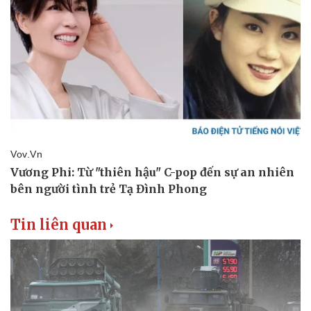
Tin liên quan