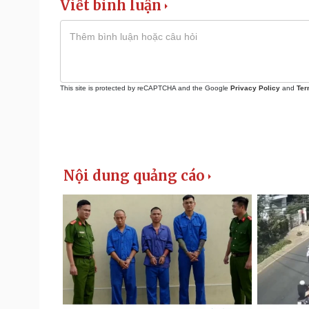
Viết bình luận
This site is protected by reCAPTCHA and the Google
Privacy Policy
and
Ter