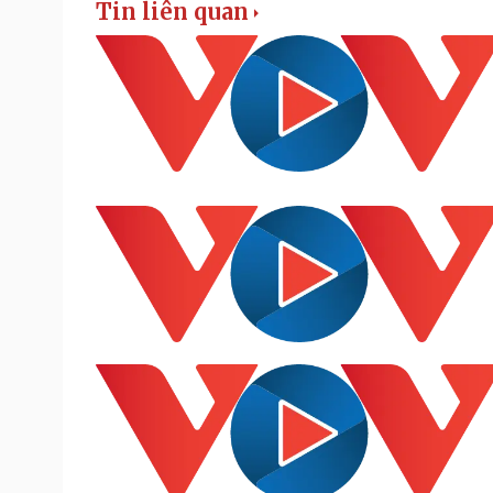
Tin liên quan