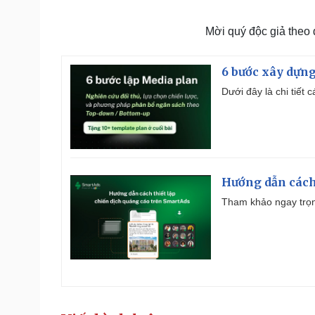
Mời quý độc giả theo
6 bước xây dựng
Dưới đây là chi tiết
Hướng dẫn cách
Tham khảo ngay trọn