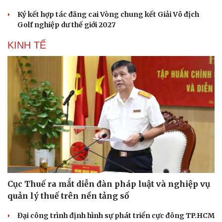
Ký kết hợp tác đăng cai Vòng chung kết Giải Vô địch
Golf nghiệp dư thế giới 2027
KINH TẾ
Cục Thuế ra mắt diễn đàn pháp luật và nghiệp vụ
quản lý thuế trên nền tảng số
Đại công trình định hình sự phát triển cực đông TP.HCM