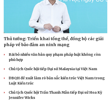
Thủ tướng: Triển khai tổng thể, đồng bộ các giải
pháp về bảo đảm an ninh mạng
Bãi bỏ nhiều văn bản quy phạm pháp luật không còn
phù hợp
Chủ tịch Quốc hội tiếp Đại sứ Malaysia tại Việt Nam
ĐBQH đề xuất làm rõ bản sắc kiến trúc Việt Nam trong
Luật Kiến trúc
Chủ tịch Quốc hội Trần Thanh Mẫn tiếp Đại sứ Hoa Kỳ
Jennifer Wicks