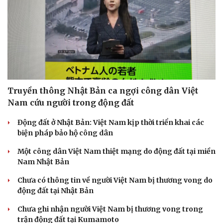
Truyền thông Nhật Bản ca ngợi công dân Việt
Nam cứu người trong động đất
Động đất ở Nhật Bản: Việt Nam kịp thời triển khai các
biện pháp bảo hộ công dân
Một công dân Việt Nam thiệt mạng do động đất tại miền
Nam Nhật Bản
Chưa có thông tin về người Việt Nam bị thương vong do
động đất tại Nhật Bản
Chưa ghi nhận người Việt Nam bị thương vong trong
trận động đất tại Kumamoto