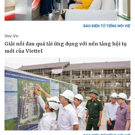
Giá cà phê