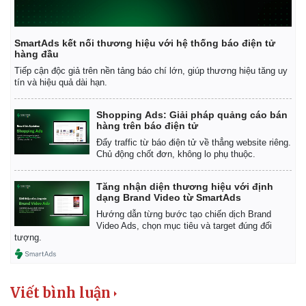
SmartAds kết nối thương hiệu với hệ thống báo điện tử
hàng đầu
Tiếp cận độc giả trên nền tảng báo chí lớn, giúp thương hiệu tăng uy
tín và hiệu quả dài hạn.
Shopping Ads: Giải pháp quảng cáo bán
hàng trên báo điện tử
Đẩy traffic từ báo điện tử về thẳng website riêng.
Chủ động chốt đơn, không lo phụ thuộc.
Tăng nhận diện thương hiệu với định
dạng Brand Video từ SmartAds
Hướng dẫn từng bước tạo chiến dịch Brand
Video Ads, chọn mục tiêu và target đúng đối
tượng.
Viết bình luận