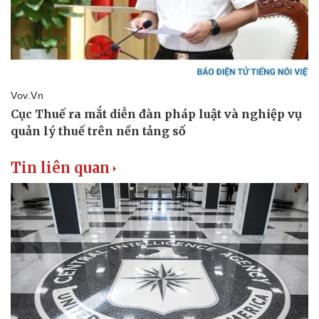
Tin liên quan