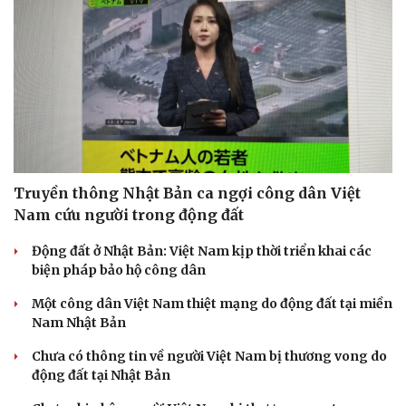
Truyền thông Nhật Bản ca ngợi công dân Việt
Nam cứu người trong động đất
Động đất ở Nhật Bản: Việt Nam kịp thời triển khai các
biện pháp bảo hộ công dân
Một công dân Việt Nam thiệt mạng do động đất tại miền
Nam Nhật Bản
Chưa có thông tin về người Việt Nam bị thương vong do
động đất tại Nhật Bản