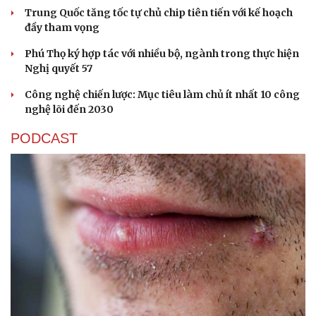
Trung Quốc tăng tốc tự chủ chip tiên tiến với kế hoạch
đầy tham vọng
Phú Thọ ký hợp tác với nhiều bộ, ngành trong thực hiện
Nghị quyết 57
Công nghệ chiến lược: Mục tiêu làm chủ ít nhất 10 công
nghệ lõi đến 2030
PODCAST