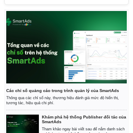
Các chỉ số quảng cáo trong trình quản lý của SmartAds
Thông qua các chỉ số này, thương hiệu đánh giá mức độ hiển thị,
tương tác, hiệu quả chi phí.
Khám phá hệ thống Publisher đối tác của
SmartAds
Tham khảo ngay bài viết sau để nắm danh sách