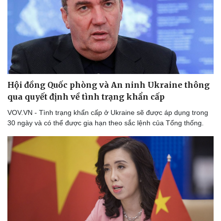
Hội đồng Quốc phòng và An ninh Ukraine thông
qua quyết định về tình trạng khẩn cấp
VOV.VN - Tình trạng khẩn cấp ở Ukraine sẽ được áp dụng trong
30 ngày và có thể được gia hạn theo sắc lệnh của Tổng thống.