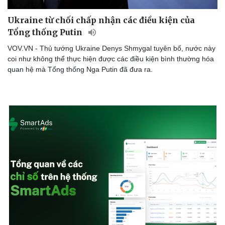
Ukraine từ chối chấp nhận các điều kiện của
Tổng thống Putin
VOV.VN - Thủ tướng Ukraine Denys Shmygal tuyên bố, nước này
coi như không thể thực hiện được các điều kiện bình thường hóa
quan hệ mà Tổng thống Nga Putin đã đưa ra.