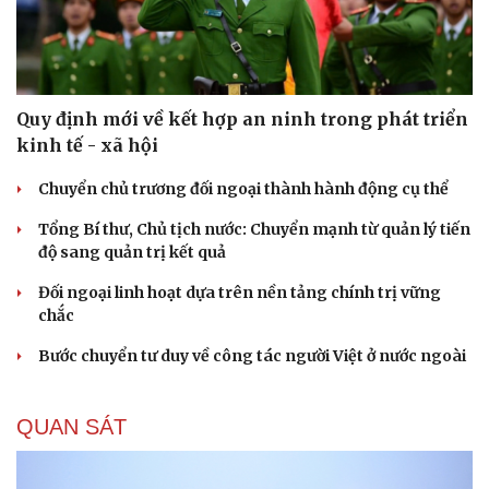
Quy định mới về kết hợp an ninh trong phát triển
kinh tế - xã hội
Chuyển chủ trương đối ngoại thành hành động cụ thể
Tổng Bí thư, Chủ tịch nước: Chuyển mạnh từ quản lý tiến
độ sang quản trị kết quả
Đối ngoại linh hoạt dựa trên nền tảng chính trị vững
chắc
Bước chuyển tư duy về công tác người Việt ở nước ngoài
QUAN SÁT