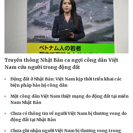
Truyền thông Nhật Bản ca ngợi công dân Việt
Nam cứu người trong động đất
Động đất ở Nhật Bản: Việt Nam kịp thời triển khai các
biện pháp bảo hộ công dân
Một công dân Việt Nam thiệt mạng do động đất tại miền
Nam Nhật Bản
Chưa có thông tin về người Việt Nam bị thương vong do
động đất tại Nhật Bản
Chưa ghi nhận người Việt Nam bị thương vong trong