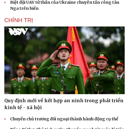
Biệt đội UAV tử thần của Ukraine chuyên tấn công tàu
Nga trên biển
CHÍNH TRỊ
Quy định mới về kết hợp an ninh trong phát triển
kinh tế - xã hội
Chuyển chủ trương đối ngoại thành hành động cụ thể