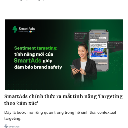
SmartAds chính thức ra mắt tính năng Targeting
theo 'cảm xúc'
Đây là bước mở rộng quan trọng trong hệ sinh thái contextual
targeting.