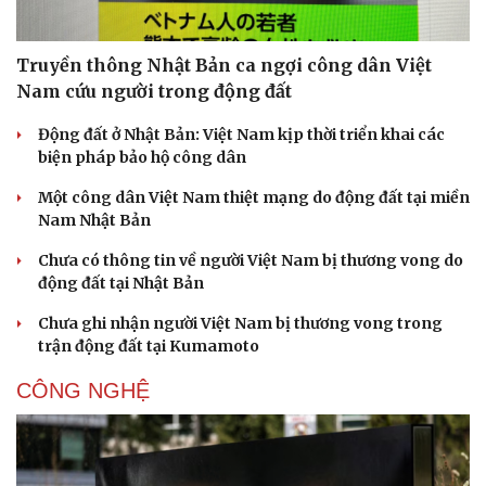
Truyền thông Nhật Bản ca ngợi công dân Việt
Nam cứu người trong động đất
Động đất ở Nhật Bản: Việt Nam kịp thời triển khai các
biện pháp bảo hộ công dân
Một công dân Việt Nam thiệt mạng do động đất tại miền
Nam Nhật Bản
Chưa có thông tin về người Việt Nam bị thương vong do
động đất tại Nhật Bản
Chưa ghi nhận người Việt Nam bị thương vong trong
trận động đất tại Kumamoto
CÔNG NGHỆ