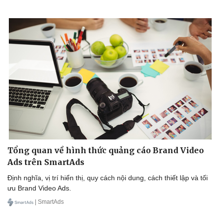
Tổng quan về hình thức quảng cáo Brand Video
Ads trên SmartAds
Định nghĩa, vị trí hiển thị, quy cách nội dung, cách thiết lập và tối
ưu Brand Video Ads.
| SmartAds