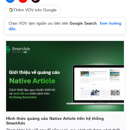
Thêm VOV trên Google
Chọn VOV làm nguồn ưu tiên trên
Google Search
.
Xem hướng
dẫn.
Hình thức quảng cáo Native Article trên hệ thống
SmartAds