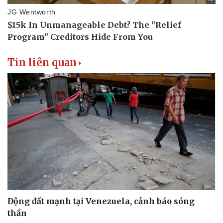
Tin liên quan
Động đất mạnh tại Venezuela, cảnh báo sóng
thần