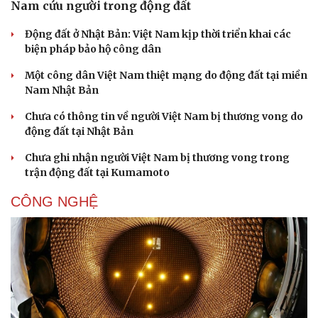
Nam cứu người trong động đất
Động đất ở Nhật Bản: Việt Nam kịp thời triển khai các
biện pháp bảo hộ công dân
Một công dân Việt Nam thiệt mạng do động đất tại miền
Nam Nhật Bản
Chưa có thông tin về người Việt Nam bị thương vong do
động đất tại Nhật Bản
Chưa ghi nhận người Việt Nam bị thương vong trong
trận động đất tại Kumamoto
CÔNG NGHỆ