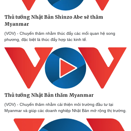
Thủ tướng Nhật Bản Shinzo Abe sẽ thăm
Myanmar
(VOV) - Chuyến thăm nhằm thúc đẩy các mối quan hệ song
phương, đặc biệt là thúc đẩy hợp tác kinh tế.
Thủ tướng Nhật Bản thăm Myanmar
(VOV) - Chuyến thăm nhằm cải thiện môi trường đầu tư tại
Myanmar và giúp các doanh nghiệp Nhật Bản mở rộng thị trường.