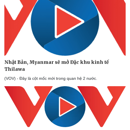
Nhật Bản, Myanmar sẽ mở Đặc khu kinh tế
Thilawa
(VOV) - Đây là cột mốc mới trong quan hệ 2 nước.