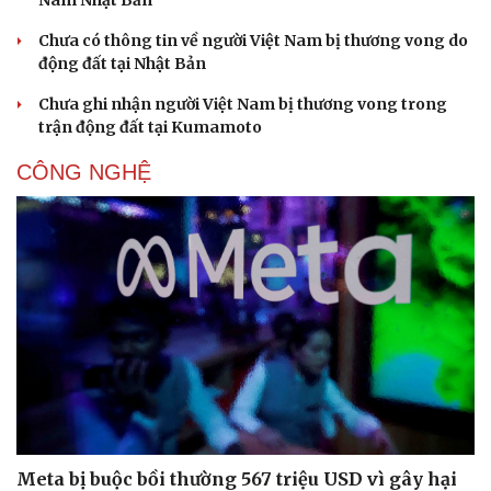
Nam Nhật Bản
Chưa có thông tin về người Việt Nam bị thương vong do
động đất tại Nhật Bản
Chưa ghi nhận người Việt Nam bị thương vong trong
trận động đất tại Kumamoto
CÔNG NGHỆ
Meta bị buộc bồi thường 567 triệu USD vì gây hại