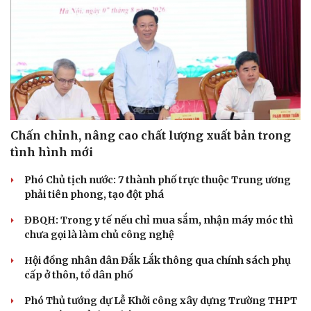
Chấn chỉnh, nâng cao chất lượng xuất bản trong
tình hình mới
Phó Chủ tịch nước: 7 thành phố trực thuộc Trung ương
phải tiên phong, tạo đột phá
ĐBQH: Trong y tế nếu chỉ mua sắm, nhận máy móc thì
chưa gọi là làm chủ công nghệ
Hội đồng nhân dân Đắk Lắk thông qua chính sách phụ
cấp ở thôn, tổ dân phố
Phó Thủ tướng dự Lễ Khởi công xây dựng Trường THPT