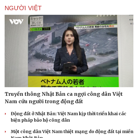
NGƯỜI VIỆT
Truyền thông Nhật Bản ca ngợi công dân Việt
Nam cứu người trong động đất
Động đất ở Nhật Bản: Việt Nam kịp thời triển khai các
biện pháp bảo hộ công dân
Một công dân Việt Nam thiệt mạng do động đất tại miền