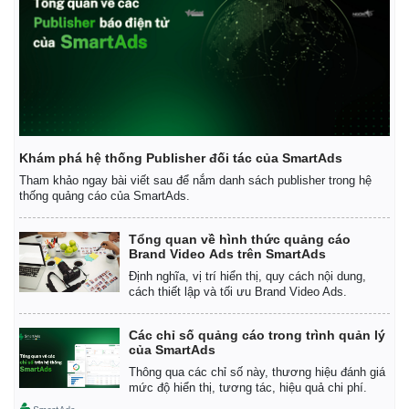
Khám phá hệ thống Publisher đối tác của SmartAds
Tham khảo ngay bài viết sau để nắm danh sách publisher trong hệ
thống quảng cáo của SmartAds.
Tổng quan về hình thức quảng cáo
Brand Video Ads trên SmartAds
Định nghĩa, vị trí hiển thị, quy cách nội dung,
cách thiết lập và tối ưu Brand Video Ads.
Các chỉ số quảng cáo trong trình quản lý
của SmartAds
Thông qua các chỉ số này, thương hiệu đánh giá
mức độ hiển thị, tương tác, hiệu quả chi phí.