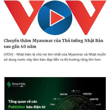
Chuyến thăm Myanmar của Thủ tướng Nhật Bản
sau gần 40 năm
(VOV) - Nhật hiện là chủ nợ lớn nhất của Myanmar và Nhật muốn
sử dụng nước này làm bàn đạp tiến ra thị trường rộng lớn hơn.