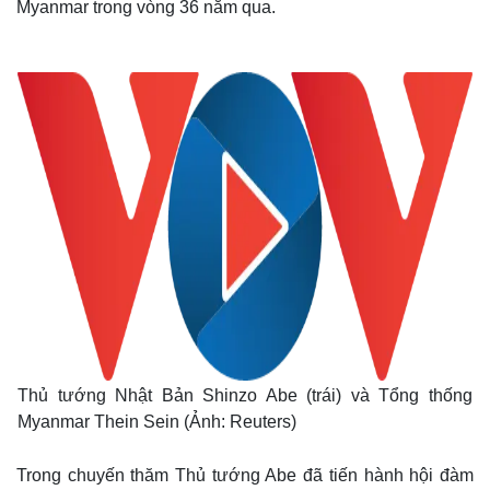
Myanmar trong vòng 36 năm qua.
Thủ tướng Nhật Bản Shinzo Abe (trái) và Tổng thống
Myanmar Thein Sein (Ảnh: Reuters)
Trong chuyến thăm Thủ tướng Abe đã tiến hành hội đàm